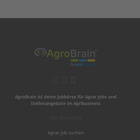
AgroBrain ist deine Jobbörse für Agrar Jobs und
Stellenangebote im Agribusiness
FÜR BEWERBER
Agrar Job suchen