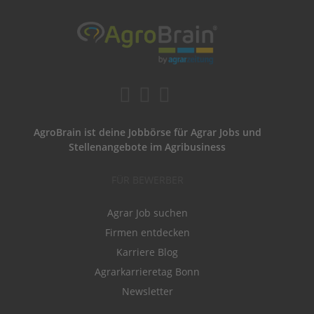
AgroBrain ist deine Jobbörse für Agrar Jobs und
Stellenangebote im Agribusiness
FÜR BEWERBER
Agrar Job suchen
Firmen entdecken
Karriere Blog
Agrarkarrieretag Bonn
Newsletter