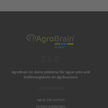
AgroBrain ist deine Jobbörse für Agrar Jobs und
Stellenangebote im Agribusiness
FÜR BEWERBER
Agrar Job suchen
Firmen entdecken