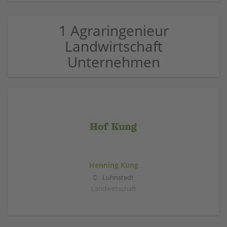
1 Agraringenieur
Landwirtschaft
Unternehmen
Henning Kung
Luhnstedt
Landwirtschaft