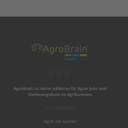
AgroBrain ist deine Jobbörse für Agrar Jobs und
Stellenangebote im Agribusiness
FÜR BEWERBER
Agrar Job suchen