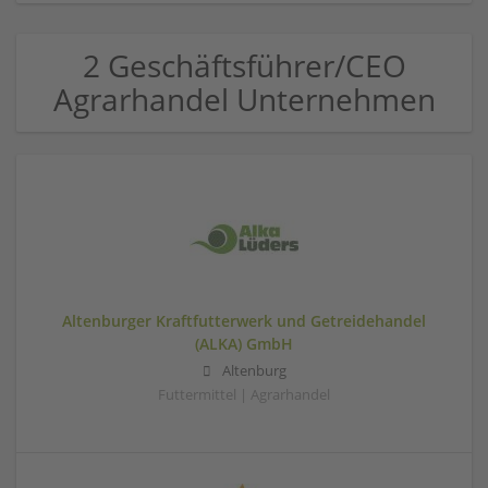
2 Geschäftsführer/CEO
Agrarhandel Unternehmen
Altenburger Kraftfutterwerk und Getreidehandel
(ALKA) GmbH
Altenburg
Futtermittel | Agrarhandel