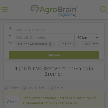
Art der Anstellung
Region
Berufsfeld
1 Job für Vollzeit Vertrieb/Sales in
Bremen
Vollzeit
Vertrieb/Sales
Bremen
Landwirtschaftlicher Vertriebsmitarbeiter im
Außendienst (m/w/d) Region Nord