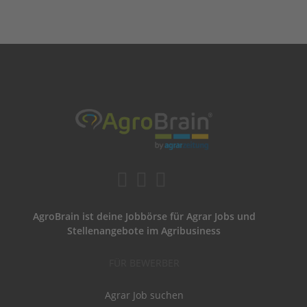
AgroBrain ist deine Jobbörse für Agrar Jobs und
Stellenangebote im Agribusiness
FÜR BEWERBER
Agrar Job suchen