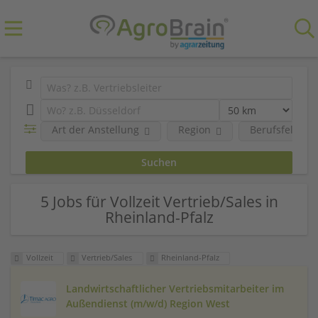
Art der Anstellung
Region
Berufsfeld
5 Jobs für Vollzeit Vertrieb/Sales in
Rheinland-Pfalz
Vollzeit
Vertrieb/Sales
Rheinland-Pfalz
Landwirtschaftlicher Vertriebsmitarbeiter im
Außendienst (m/w/d) Region West