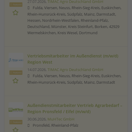
27.07.2026,
TIMAC Agro Deutschland GmbH
Featured
Fulda, Viersen, Neuss, Rhein-Sieg-Kreis, Euskirchen,
Rhein-Hunsrück-Kreis, Südpfalz, Mainz, Darmstadt,
Hessen, Nordrhein-Westfalen, Rheinland-Pfalz,
Deutschland, Münster, Kreis Steinfurt, Borken, 42929
Wermelskirchen, Kreis Wesel, Dortmund
Vertriebsmitarbeiter im Außendienst (m/w/d)
Region West
14.07.2026,
TIMAC Agro Deutschland GmbH
Featured
Fulda, Viersen, Neuss, Rhein-Sieg-Kreis, Euskirchen,
Rhein-Hunsrück-Kreis, Südpfalz, Mainz, Darmstadt
Außendienstmitarbeiter Vertrieb Agrarbedarf –
Region Pronsfeld / Eifel (m/w/d)
30.06.2026,
MuHTec GmbH
Featured
Pronsfeld, Rheinland-Pfalz