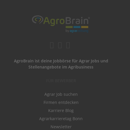
AgroBrain ist deine Jobbörse für Agrar Jobs und
Stellenangebote im Agribusiness
FÜR BEWERBER
Agrar Job suchen
Firmen entdecken
Karriere Blog
Agrarkarrieretag Bonn
Newsletter