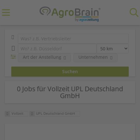
Art der Anstellung
Unternehmen
0 Jobs für Vollzeit UPL Deutschland
GmbH
Vollzeit
UPL Deutschland GmbH