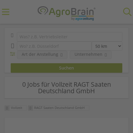
Art der Anstellung
Unternehmen
0 Jobs für Vollzeit RAGT Saaten
Deutschland GmbH
Vollzeit
RAGT Saaten Deutschland GmbH