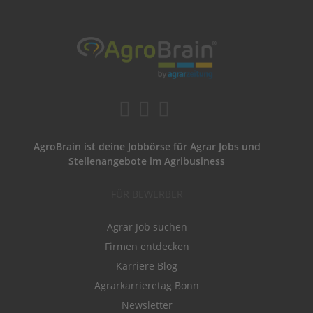
AgroBrain ist deine Jobbörse für Agrar Jobs und
Stellenangebote im Agribusiness
FÜR BEWERBER
Agrar Job suchen
Firmen entdecken
Karriere Blog
Agrarkarrieretag Bonn
Newsletter