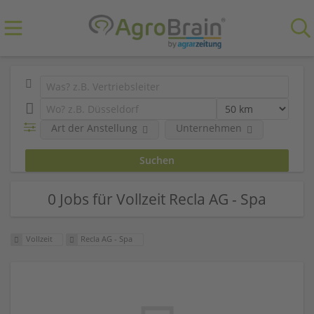
Art der Anstellung
Unternehmen
0 Jobs für Vollzeit Recla AG - Spa
Vollzeit
Recla AG - Spa