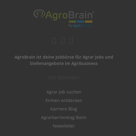
AgroBrain ist deine Jobbörse für Agrar Jobs und
Stellenangebote im Agribusiness
FÜR BEWERBER
Agrar Job suchen
Firmen entdecken
Karriere Blog
Agrarkarrieretag Bonn
Newsletter