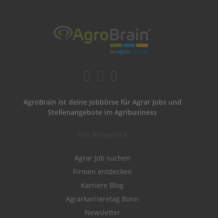
AgroBrain ist deine Jobbörse für Agrar Jobs und
Stellenangebote im Agribusiness
FÜR BEWERBER
Agrar Job suchen
Firmen entdecken
Karriere Blog
Agrarkarrieretag Bonn
Newsletter