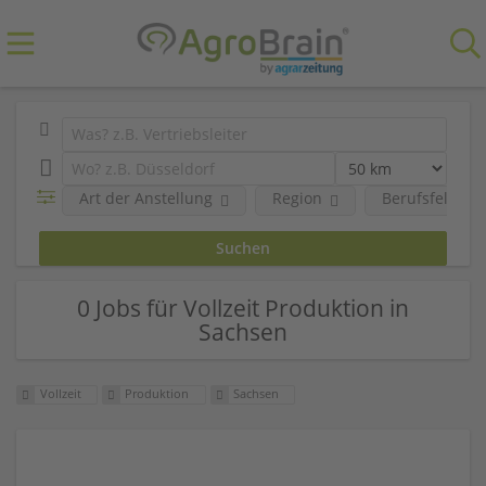
Art der Anstellung
Region
Berufsfeld
0 Jobs für Vollzeit Produktion in
Sachsen
Vollzeit
Produktion
Sachsen