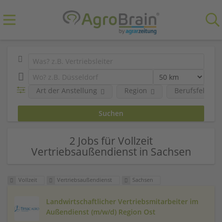
Art der Anstellung
Region
Berufsfeld
2 Jobs für Vollzeit
Vertriebsaußendienst in Sachsen
Vollzeit
Vertriebsaußendienst
Sachsen
Landwirtschaftlicher Vertriebsmitarbeiter im
Außendienst (m/w/d) Region Ost