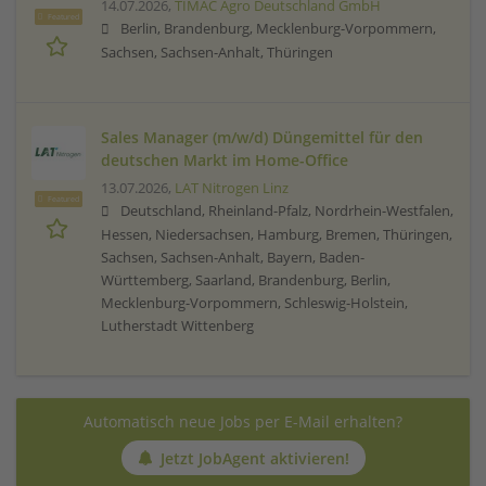
14.07.2026,
TIMAC Agro Deutschland GmbH
Featured
Berlin, Brandenburg, Mecklenburg-Vorpommern,
Sachsen, Sachsen-Anhalt, Thüringen
Sales Manager (m/w/d) Düngemittel für den
deutschen Markt im Home-Office
13.07.2026,
LAT Nitrogen Linz
Featured
Deutschland, Rheinland-Pfalz, Nordrhein-Westfalen,
Hessen, Niedersachsen, Hamburg, Bremen, Thüringen,
Sachsen, Sachsen-Anhalt, Bayern, Baden-
Württemberg, Saarland, Brandenburg, Berlin,
Mecklenburg-Vorpommern, Schleswig-Holstein,
Lutherstadt Wittenberg
Automatisch neue Jobs per E-Mail erhalten?
Jetzt JobAgent aktivieren!