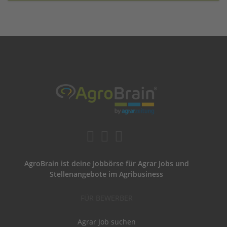
AgroBrain ist deine Jobbörse für Agrar Jobs und
Stellenangebote im Agribusiness
FÜR BEWERBER
Agrar Job suchen