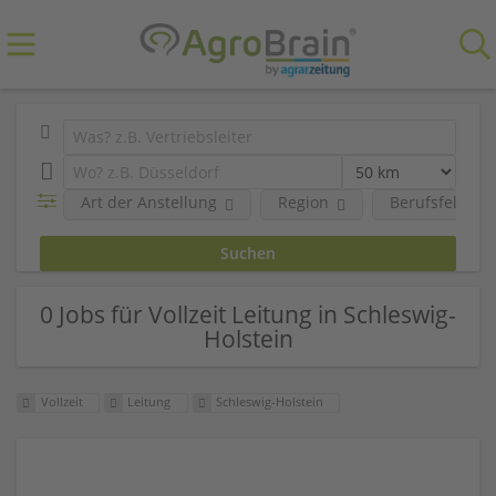
Art der Anstellung
Region
Berufsfeld
0 Jobs für Vollzeit Leitung in Schleswig-
Holstein
Vollzeit
Leitung
Schleswig-Holstein