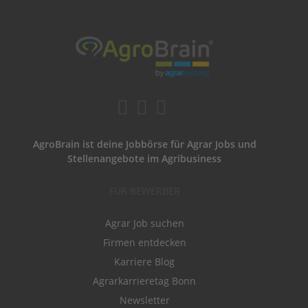
AgroBrain ist deine Jobbörse für Agrar Jobs und
Stellenangebote im Agribusiness
FÜR BEWERBER
Agrar Job suchen
Firmen entdecken
Karriere Blog
Agrarkarrieretag Bonn
Newsletter