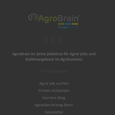
AgroBrain ist deine Jobbörse für Agrar Jobs und
Stellenangebote im Agribusiness
FÜR BEWERBER
Agrar Job suchen
Firmen entdecken
Karriere Blog
Agrarkarrieretag Bonn
Newsletter