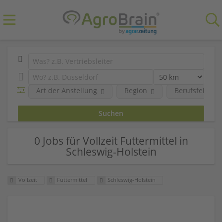
Art der Anstellung
Region
Berufsfeld
0 Jobs für Vollzeit Futtermittel in
Schleswig-Holstein
Vollzeit
Futtermittel
Schleswig-Holstein