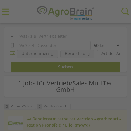
Unternehmen
Berufsfeld
Art der Anstel
1 Jobs für Vertrieb/Sales MuHTec
GmbH
Vertrieb/Sales
MuHTec GmbH
Außendienstmitarbeiter Vertrieb Agrarbedarf –
Region Pronsfeld / Eifel (m/w/d)