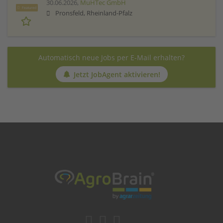
30.06.2026,
MuHTec GmbH
Featured
Pronsfeld, Rheinland-Pfalz
Automatisch neue Jobs per E-Mail erhalten?
Jetzt JobAgent aktivieren!