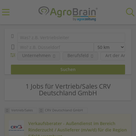
Unternehmen
Berufsfeld
Art der Anstel
1 Jobs für Vertrieb/Sales CRV
Deutschland GmbH
Vertrieb/Sales
CRV Deutschland GmbH
Verkaufsberater - Außendienst im Bereich
Rinderzucht / Auslieferer (m/w/d) für die Region