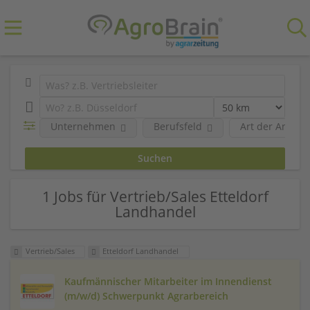
Unternehmen
Berufsfeld
Art der Anstel
1 Jobs für Vertrieb/Sales Etteldorf
Landhandel
Vertrieb/Sales
Etteldorf Landhandel
Kaufmännischer Mitarbeiter im Innendienst
(m/w/d) Schwerpunkt Agrarbereich