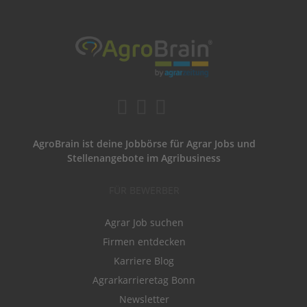
AgroBrain ist deine Jobbörse für Agrar Jobs und
Stellenangebote im Agribusiness
FÜR BEWERBER
Agrar Job suchen
Firmen entdecken
Karriere Blog
Agrarkarrieretag Bonn
Newsletter