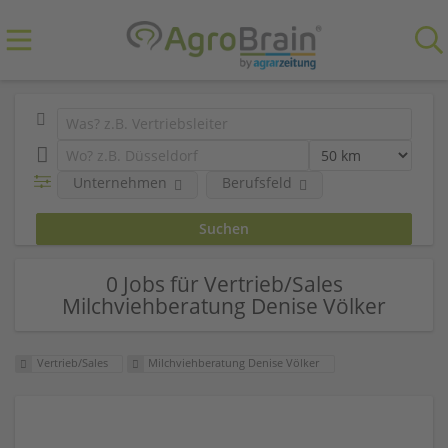
Unternehmen
Berufsfeld
0 Jobs für Vertrieb/Sales
Milchviehberatung Denise Völker
Vertrieb/Sales
Milchviehberatung Denise Völker