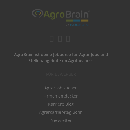
AgroBrain ist deine Jobbörse für Agrar Jobs und
Stellenangebote im Agribusiness
FÜR BEWERBER
Agrar Job suchen
Firmen entdecken
Karriere Blog
Agrarkarrieretag Bonn
Newsletter