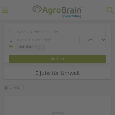
Berufsfeld
0 Jobs für Umwelt
Umwelt