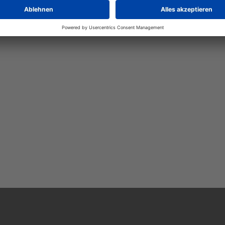
Automatisch neue Jobs per E-Mail erhalten?