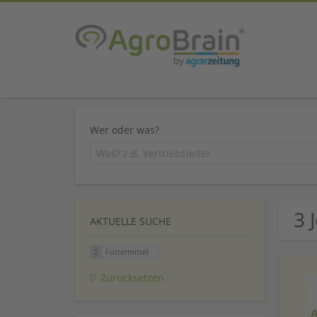
Wer oder was?
3 
AKTUELLE SUCHE
Futtermittel
Zurücksetzen