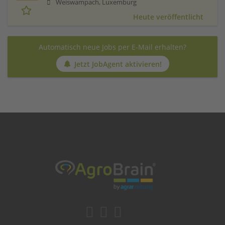
Weiswampach, Luxemburg
Heute veröffentlicht
Automatisch neue Jobs per E-Mail erhalten?
Jetzt JobAgent aktivieren!