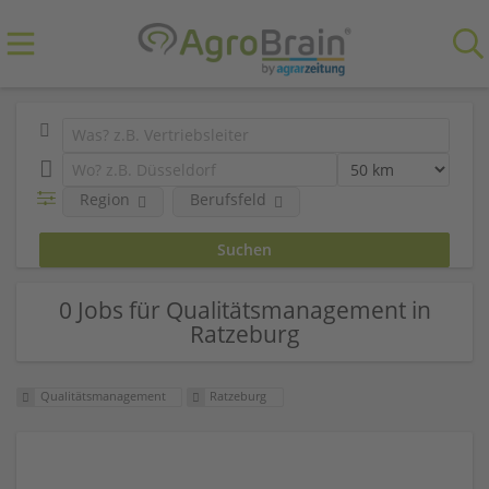
Region
Berufsfeld
0 Jobs für Qualitätsmanagement in
Ratzeburg
Qualitätsmanagement
Ratzeburg