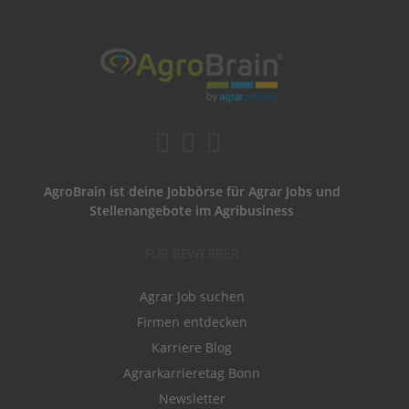
AgroBrain ist deine Jobbörse für Agrar Jobs und
Stellenangebote im Agribusiness
FÜR BEWERBER
Agrar Job suchen
Firmen entdecken
Karriere Blog
Agrarkarrieretag Bonn
Newsletter