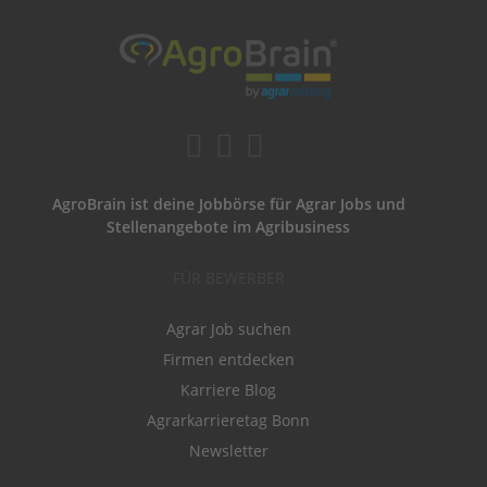
AgroBrain ist deine Jobbörse für Agrar Jobs und
Stellenangebote im Agribusiness
FÜR BEWERBER
Agrar Job suchen
Firmen entdecken
Karriere Blog
Agrarkarrieretag Bonn
Newsletter