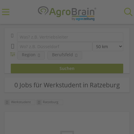
Region
Berufsfeld
0 Jobs für Werkstudent in Ratzeburg
Werkstudent
Ratzeburg