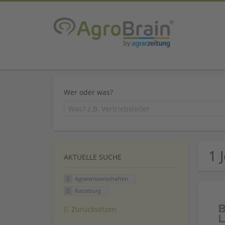
Wer oder was?
1 
AKTUELLE SUCHE
Agrarwissenschaften
Ratzeburg
Zurücksetzen