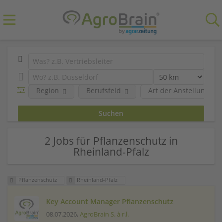
Region
Berufsfeld
Art der Anstellung
2 Jobs für Pflanzenschutz in
Rheinland-Pfalz
Pflanzenschutz
Rheinland-Pfalz
Key Account Manager Pflanzenschutz
08.07.2026,
AgroBrain S. à r.l.