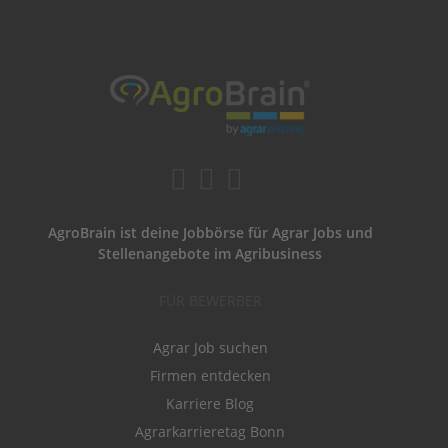
AgroBrain ist deine Jobbörse für Agrar Jobs und
Stellenangebote im Agribusiness
FÜR BEWERBER
Agrar Job suchen
Firmen entdecken
Karriere Blog
Agrarkarrieretag Bonn