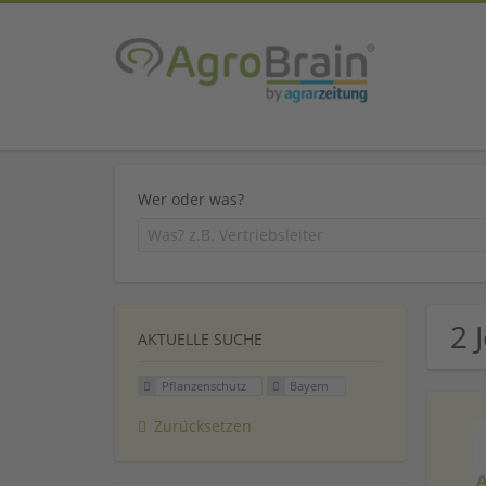
Wer oder was?
2 
AKTUELLE SUCHE
Pflanzenschutz
Bayern
Zurücksetzen