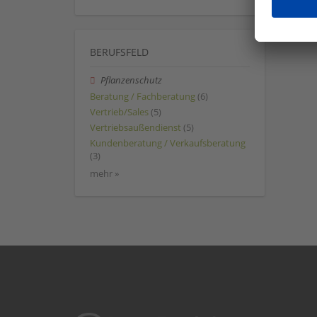
BERUFSFELD
Pflanzenschutz
Beratung / Fachberatung
(6)
Vertrieb/Sales
(5)
Vertriebsaußendienst
(5)
Kundenberatung / Verkaufsberatung
(3)
mehr »