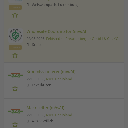
Weiswampach, Luxemburg
Featured
Wholesale Coordinator (m/w/d)
28.05.2026,
Feldsaaten Freudenberger GmbH & Co. KG
Krefeld
Featured
Kommissionierer (m/w/d)
22.05.2026,
RWG Rheinland
Leverkusen
Marktleiter (m/w/d)
22.05.2026,
RWG Rheinland
47877 Willich