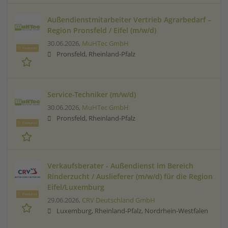
Außendienstmitarbeiter Vertrieb Agrarbedarf –
Region Pronsfeld / Eifel (m/w/d)
30.06.2026,
MuHTec GmbH
Featured
Pronsfeld, Rheinland-Pfalz
Service-Techniker (m/w/d)
30.06.2026,
MuHTec GmbH
Pronsfeld, Rheinland-Pfalz
Featured
Verkaufsberater - Außendienst im Bereich
Rinderzucht / Auslieferer (m/w/d) für die Region
Eifel/Luxemburg
Featured
29.06.2026,
CRV Deutschland GmbH
Luxemburg, Rheinland-Pfalz, Nordrhein-Westfalen