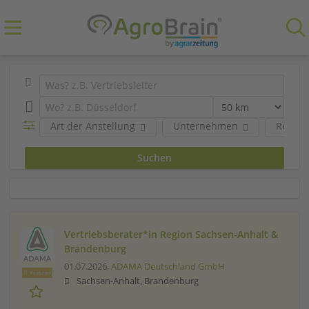
Art der Anstellung
Unternehmen
Region
Vertriebsberater*in Region Sachsen-Anhalt &
Brandenburg
01.07.2026,
ADAMA Deutschland GmbH
Featured
Sachsen-Anhalt, Brandenburg