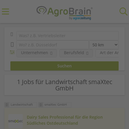
Unternehmen
Berufsfeld
Art der Anstel
1 Jobs für Landwirtschaft smaXtec
GmbH
Landwirtschaft
smaXtec GmbH
Dairy Sales Professional für die Region
Südliches Ostdeutschland