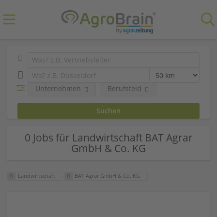
Unternehmen
Berufsfeld
0 Jobs für Landwirtschaft BAT Agrar
GmbH & Co. KG
Landwirtschaft
BAT Agrar GmbH & Co. KG