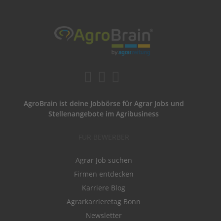
AgroBrain ist deine Jobbörse für Agrar Jobs und
Stellenangebote im Agribusiness
FÜR BEWERBER
Agrar Job suchen
Firmen entdecken
Karriere Blog
Agrarkarrieretag Bonn
Newsletter