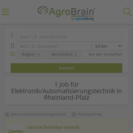
Region
Berufsfeld
Art der Anstellung
1 Job für
Elektronik/Automatisierungstechnik in
Rheinland-Pfalz
Elektronik/Automatisierungstechnik
Rheinland-Pfalz
Service-Techniker (m/w/d)