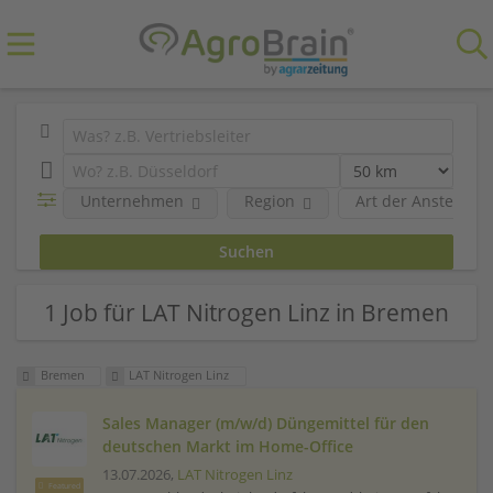
Unternehmen
Region
Art der Anstellung
1 Job für LAT Nitrogen Linz in Bremen
Bremen
LAT Nitrogen Linz
Sales Manager (m/w/d) Düngemittel für den
deutschen Markt im Home-Office
13.07.2026,
LAT Nitrogen Linz
Featured