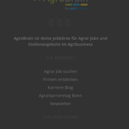
AgroBrain ist deine Jobbörse für Agrar Jobs und
Stellenangebote im Agribusiness
FÜR BEWERBER
Agrar Job suchen
Firmen entdecken
Karriere Blog
Agrarkarrieretag Bonn
Newsletter
FÜR ARBEITGEBER