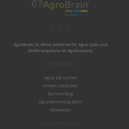
AgroBrain ist deine Jobbörse für Agrar Jobs und
Stellenangebote im Agribusiness
FÜR BEWERBER
Agrar Job suchen
Firmen entdecken
Karriere Blog
Agrarkarrieretag Bonn
Newsletter
FÜR ARBEITGEBER