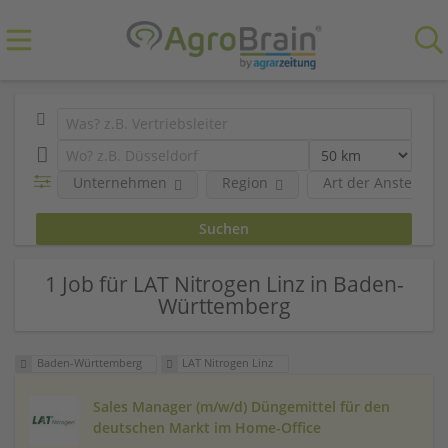
Unternehmen
Region
Art der Anstellung
1 Job für LAT Nitrogen Linz in Baden-
Württemberg
Baden-Württemberg
LAT Nitrogen Linz
Sales Manager (m/w/d) Düngemittel für den
deutschen Markt im Home-Office