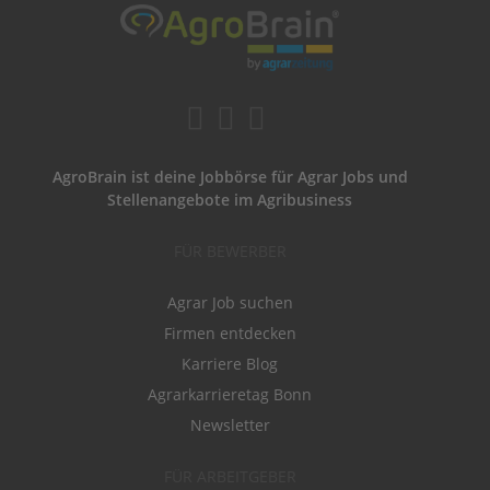
AgroBrain ist deine Jobbörse für Agrar Jobs und
Stellenangebote im Agribusiness
FÜR BEWERBER
Agrar Job suchen
Firmen entdecken
Karriere Blog
Agrarkarrieretag Bonn
Newsletter
FÜR ARBEITGEBER