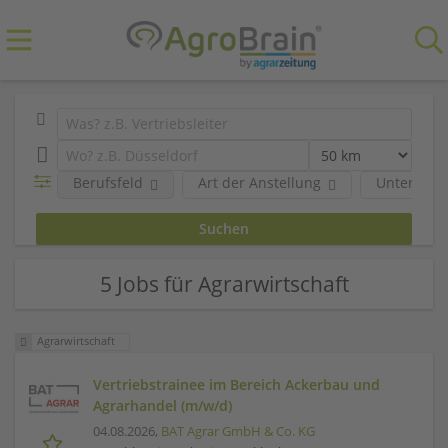
Berufsfeld
Art der Anstellung
Unterneh
5 Jobs für Agrarwirtschaft
Agrarwirtschaft
Vertriebstrainee im Bereich Ackerbau und
Agrarhandel (m/w/d)
04.08.2026,
BAT Agrar GmbH & Co. KG