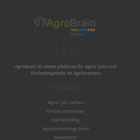
AgroBrain ist deine Jobbörse für Agrar Jobs und
Stellenangebote im Agribusiness
FÜR BEWERBER
Agrar Job suchen
Firmen entdecken
Karriere Blog
Agrarkarrieretag Bonn
Newsletter