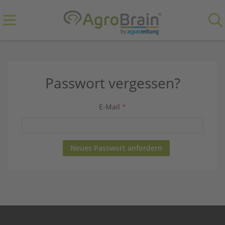
Passwort vergessen?
E-Mail
*