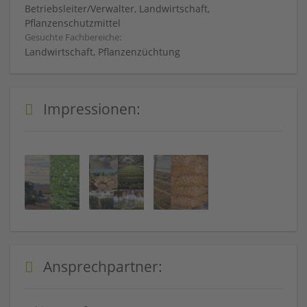
Betriebsleiter/Verwalter, Landwirtschaft,
Pflanzenschutzmittel
Gesuchte Fachbereiche:
Landwirtschaft, Pflanzenzüchtung
Impressionen:
Ansprechpartner: