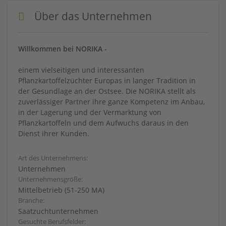
Über das Unternehmen
Willkommen bei NORIKA -
einem vielseitigen und interessanten
Pflanzkartoffelzüchter Europas in langer Tradition in
der Gesundlage an der Ostsee. Die NORIKA stellt als
zuverlässiger Partner ihre ganze Kompetenz im Anbau,
in der Lagerung und der Vermarktung von
Pflanzkartoffeln und dem Aufwuchs daraus in den
Dienst ihrer Kunden.
Art des Unternehmens:
Unternehmen
Unternehmensgröße:
Mittelbetrieb (51-250 MA)
Branche:
Saatzuchtunternehmen
Gesuchte Berufsfelder: