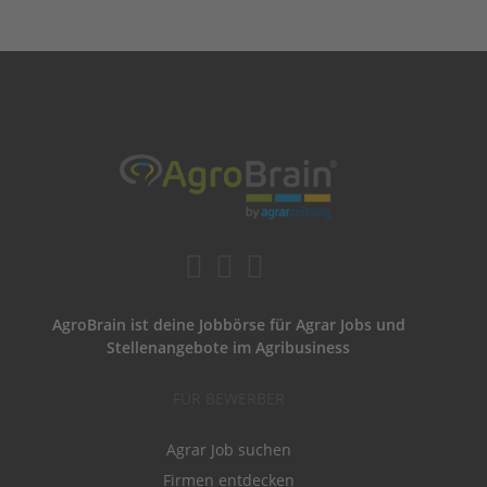
AgroBrain ist deine Jobbörse für Agrar Jobs und
Stellenangebote im Agribusiness
FÜR BEWERBER
Agrar Job suchen
Firmen entdecken