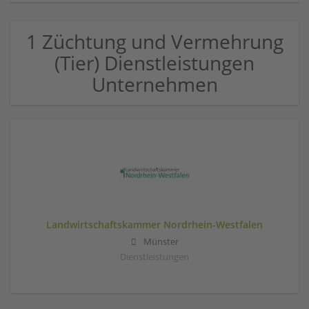
1 Züchtung und Vermehrung
(Tier) Dienstleistungen
Unternehmen
Landwirtschaftskammer Nordrhein-Westfalen
Münster
Dienstleistungen