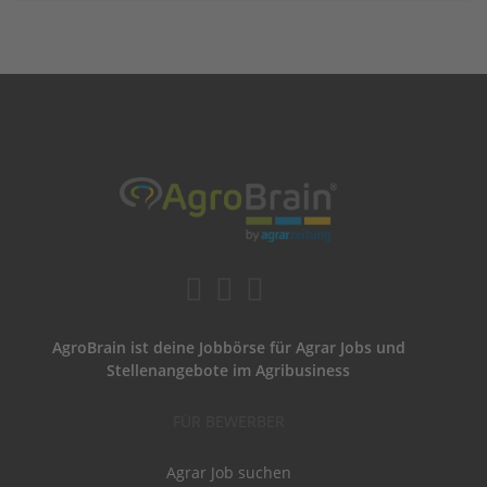
AgroBrain ist deine Jobbörse für Agrar Jobs und
Stellenangebote im Agribusiness
FÜR BEWERBER
Agrar Job suchen