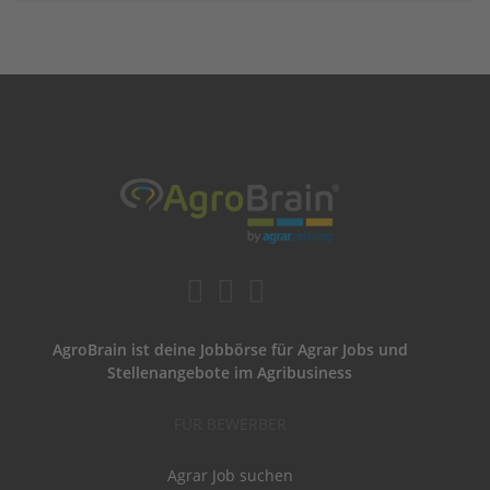
AgroBrain ist deine Jobbörse für Agrar Jobs und
Stellenangebote im Agribusiness
FÜR BEWERBER
Agrar Job suchen