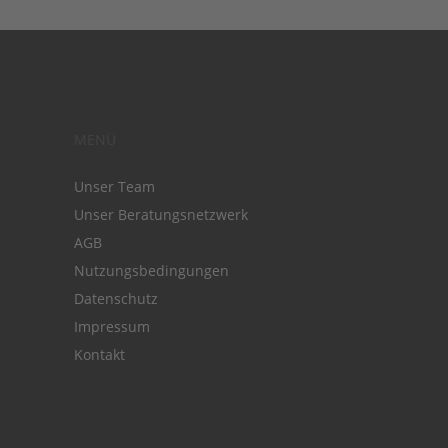
MENÜ
Unser Team
Unser Beratungsnetzwerk
AGB
Nutzungsbedingungen
Datenschutz
Impressum
Kontakt