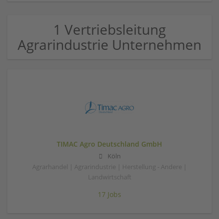
1 Vertriebsleitung
Agrarindustrie Unternehmen
TIMAC Agro Deutschland GmbH
Köln
Agrarhandel | Agrarindustrie | Herstellung - Andere |
Landwirtschaft
17 Jobs