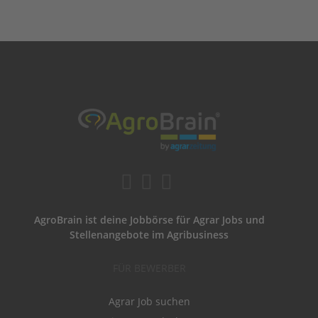
AgroBrain ist deine Jobbörse für Agrar Jobs und
Stellenangebote im Agribusiness
FÜR BEWERBER
Agrar Job suchen