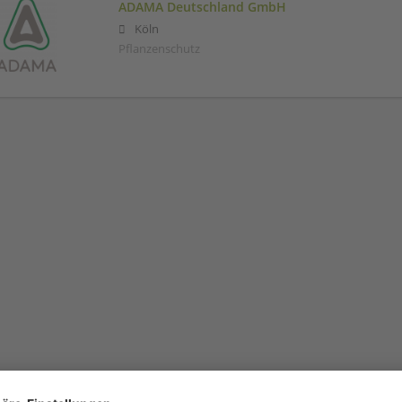
ADAMA Deutschland GmbH
Köln
Pflanzenschutz