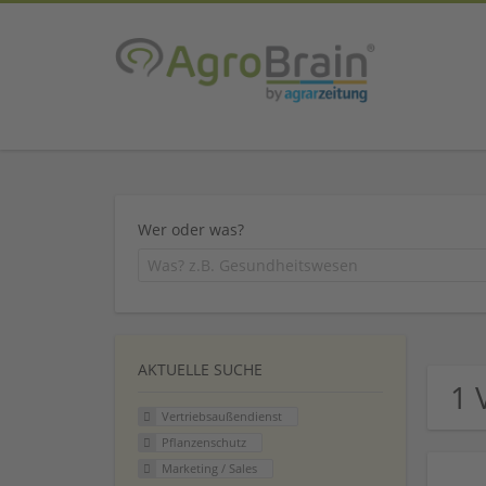
Wer oder was?
AKTUELLE SUCHE
1 
Vertriebsaußendienst
Pflanzenschutz
Marketing / Sales