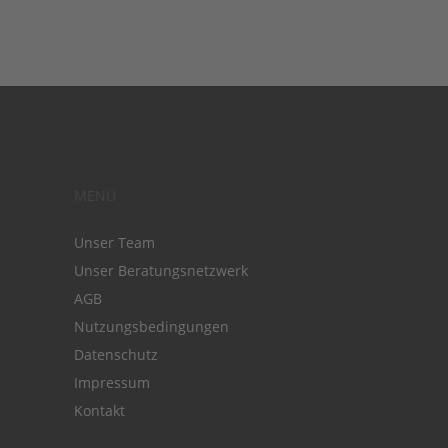
MENÜ
Unser Team
Unser Beratungsnetzwerk
AGB
Nutzungsbedingungen
Datenschutz
Impressum
Kontakt