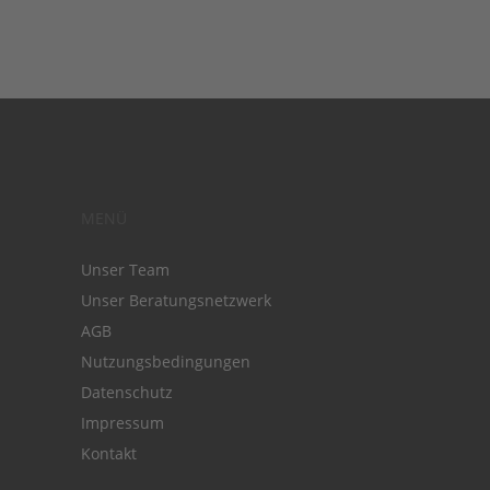
MENÜ
Unser Team
Unser Beratungsnetzwerk
AGB
Nutzungsbedingungen
Datenschutz
Impressum
Kontakt