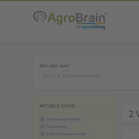
Wer oder was?
AKTUELLE SUCHE
2 
Vertriebsaußendienst
Pflanzenbau
Groß- und Außenhandel