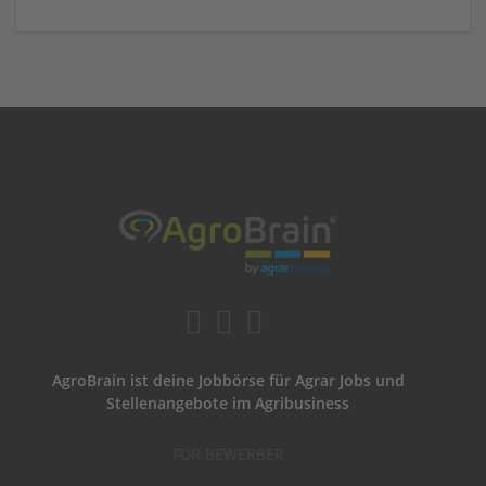
AgroBrain ist deine Jobbörse für Agrar Jobs und
Stellenangebote im Agribusiness
FÜR BEWERBER