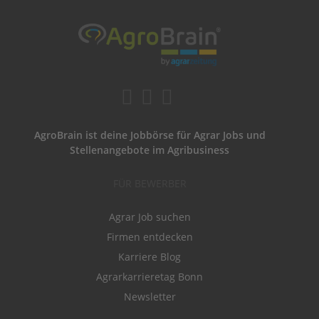
AgroBrain ist deine Jobbörse für Agrar Jobs und
Stellenangebote im Agribusiness
FÜR BEWERBER
Agrar Job suchen
Firmen entdecken
Karriere Blog
Agrarkarrieretag Bonn
Newsletter