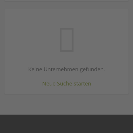
Keine Unternehmen gefunden.
Neue Suche starten