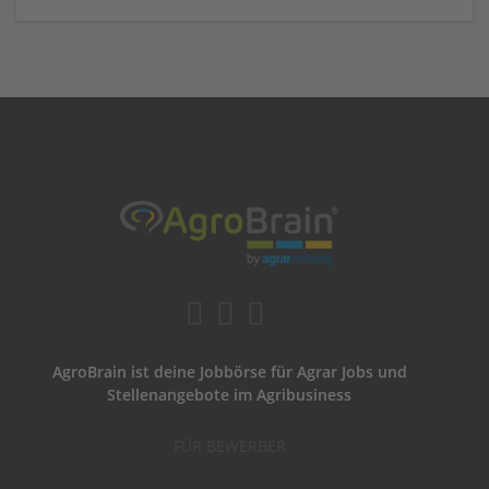
AgroBrain ist deine Jobbörse für Agrar Jobs und
Stellenangebote im Agribusiness
FÜR BEWERBER