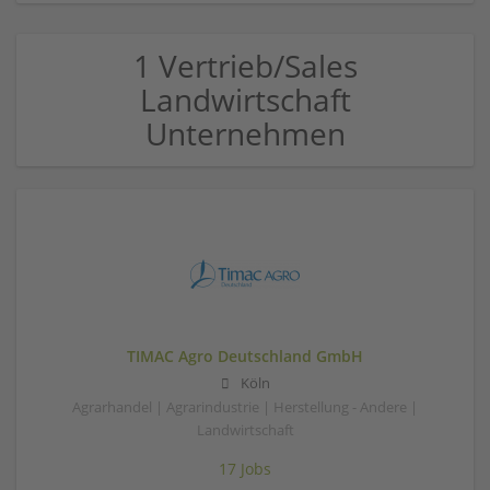
1 Vertrieb/Sales
Landwirtschaft
Unternehmen
TIMAC Agro Deutschland GmbH
Köln
Agrarhandel | Agrarindustrie | Herstellung - Andere |
Landwirtschaft
17 Jobs