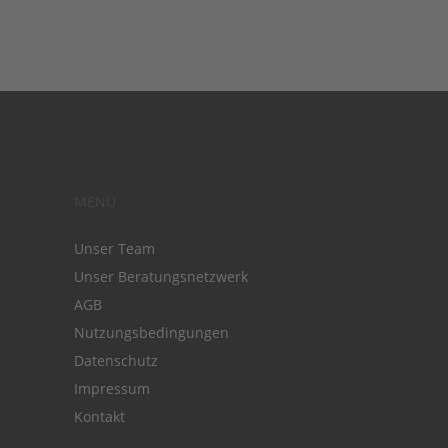
MENÜ
Unser Team
Unser Beratungsnetzwerk
AGB
Nutzungsbedingungen
Datenschutz
Impressum
Kontakt