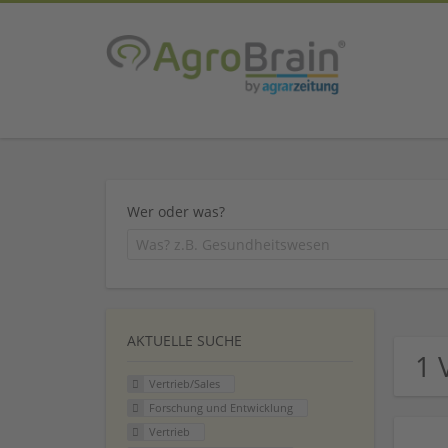
Wer oder was?
AKTUELLE SUCHE
1 
Vertrieb/Sales
Forschung und Entwicklung
Vertrieb