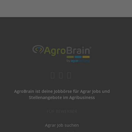
AgroBrain ist deine Jobbörse für Agrar Jobs und
Stellenangebote im Agribusiness
FÜR BEWERBER
Agrar Job suchen