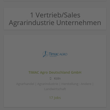
1 Vertrieb/Sales
Agrarindustrie Unternehmen
TIMAC Agro Deutschland GmbH
Köln
Agrarhandel | Agrarindustrie | Herstellung - Andere |
Landwirtschaft
17 Jobs