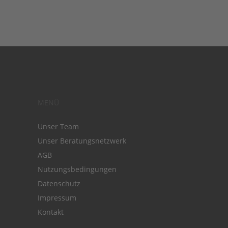
MENÜ
Unser Team
Unser Beratungsnetzwerk
AGB
Nutzungsbedingungen
Datenschutz
Impressum
Kontakt