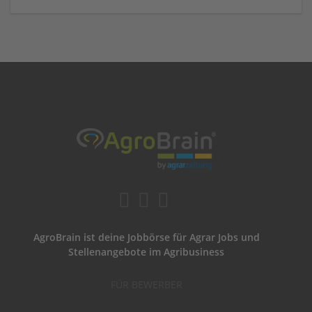
AgroBrain ist deine Jobbörse für Agrar Jobs und
Stellenangebote im Agribusiness
FÜR BEWERBER