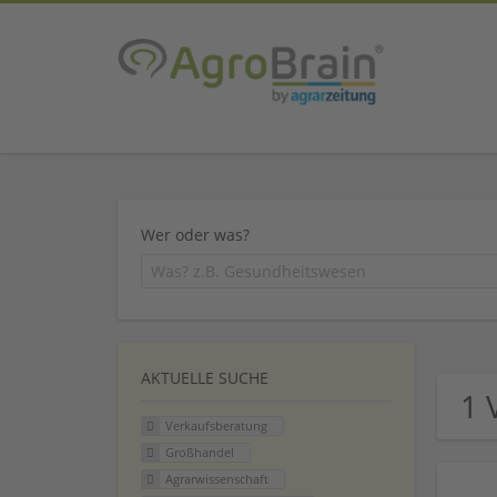
Wer oder was?
AKTUELLE SUCHE
1 
Verkaufsberatung
Großhandel
Agrarwissenschaft