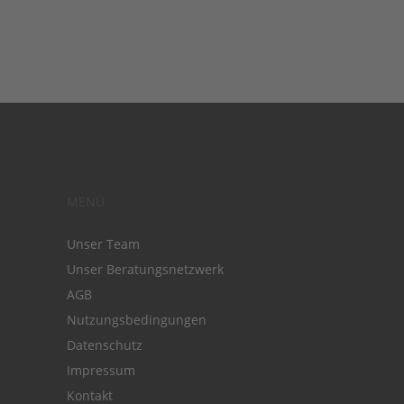
MENÜ
Unser Team
Unser Beratungsnetzwerk
AGB
Nutzungsbedingungen
Datenschutz
Impressum
Kontakt